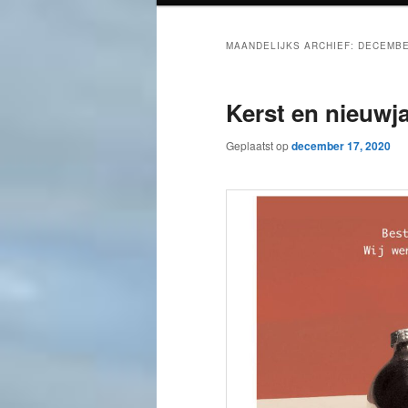
MAANDELIJKS ARCHIEF:
DECEMBE
Kerst en nieuwj
Geplaatst op
december 17, 2020