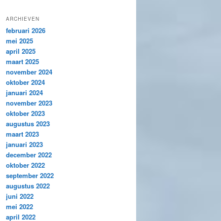
ARCHIEVEN
februari 2026
mei 2025
april 2025
maart 2025
november 2024
oktober 2024
januari 2024
november 2023
oktober 2023
augustus 2023
maart 2023
januari 2023
december 2022
oktober 2022
september 2022
augustus 2022
juni 2022
mei 2022
april 2022