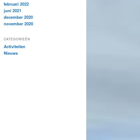
februari 2022
juni 2021
december 2020
november 2020
CATEGORIEËN
Activiteiten
Nieuws