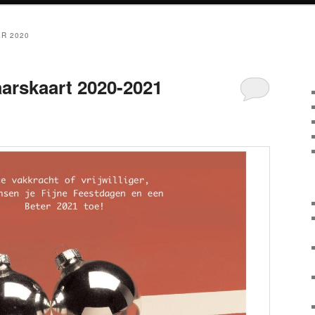
R 2020
aarskaart 2020-2021