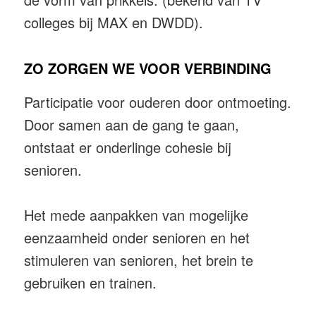
colleges bij MAX en DWDD).
ZO ZORGEN WE VOOR VERBINDING
Participatie voor ouderen door ontmoeting.
Door samen aan de gang te gaan,
ontstaat er onderlinge cohesie bij
senioren.
Het mede aanpakken van mogelijke
eenzaamheid onder senioren en het
stimuleren van senioren, het brein te
gebruiken en trainen.