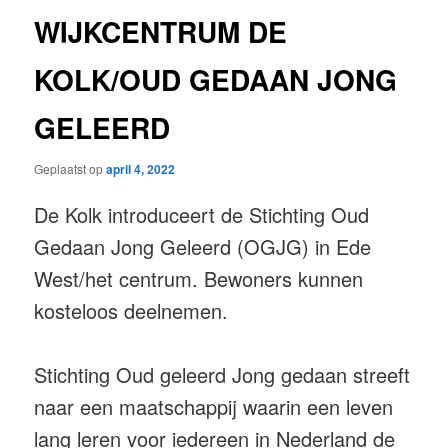
WIJKCENTRUM DE
KOLK/OUD GEDAAN JONG
GELEERD
Geplaatst op
april 4, 2022
De Kolk introduceert de Stichting Oud
Gedaan Jong Geleerd (OGJG) in Ede
West/het centrum. Bewoners kunnen
kosteloos deelnemen.
Stichting Oud geleerd Jong gedaan streeft
naar een maatschappij waarin een leven
lang leren voor iedereen in Nederland de