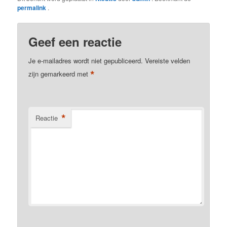
permalink
.
Geef een reactie
Je e-mailadres wordt niet gepubliceerd.
Vereiste velden
*
zijn gemarkeerd met
*
Reactie