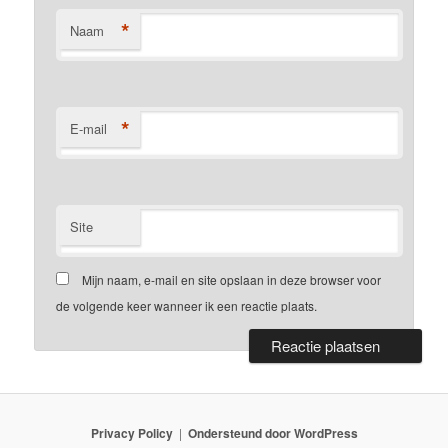
*
Naam
*
E-mail
Site
Mijn naam, e-mail en site opslaan in deze browser voor
de volgende keer wanneer ik een reactie plaats.
Privacy Policy
Ondersteund door WordPress