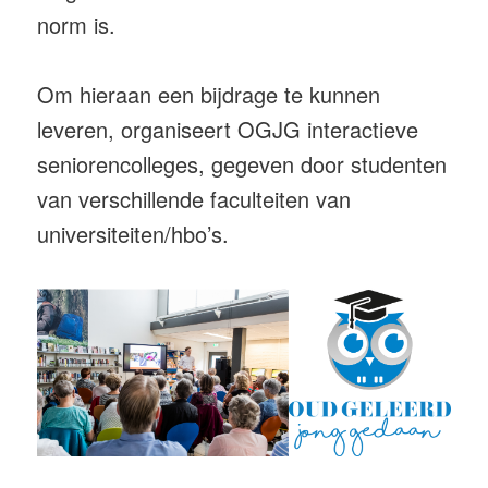
norm is.
Om hieraan een bijdrage te kunnen
leveren, organiseert OGJG interactieve
seniorencolleges, gegeven door studenten
van verschillende faculteiten van
universiteiten/hbo’s.