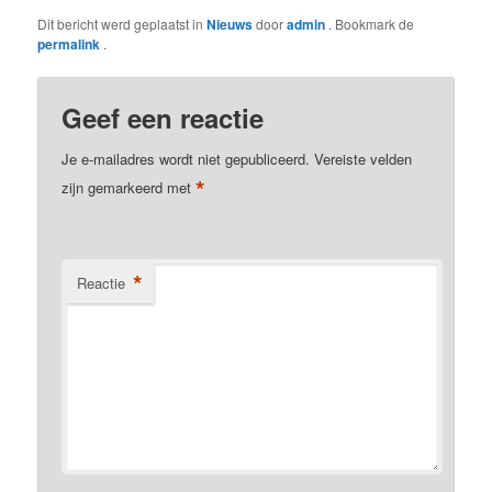
Dit bericht werd geplaatst in
Nieuws
door
admin
. Bookmark de
permalink
.
Geef een reactie
Je e-mailadres wordt niet gepubliceerd.
Vereiste velden
*
zijn gemarkeerd met
*
Reactie