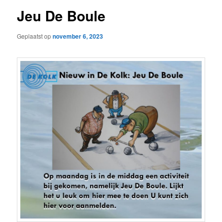
Jeu De Boule
Geplaatst op
november 6, 2023